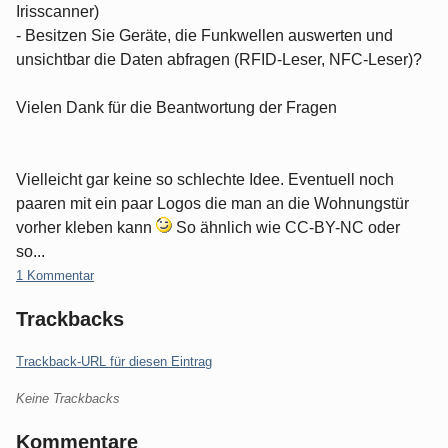
Irisscanner)
- Besitzen Sie Geräte, die Funkwellen auswerten und
unsichtbar die Daten abfragen (RFID-Leser, NFC-Leser)?
Vielen Dank für die Beantwortung der Fragen
Vielleicht gar keine so schlechte Idee. Eventuell noch
paaren mit ein paar Logos die man an die Wohnungstür
vorher kleben kann
So ähnlich wie CC-BY-NC oder
so...
1 Kommentar
Trackbacks
Trackback-URL für diesen Eintrag
Keine Trackbacks
Kommentare