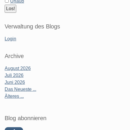
Urlaub
Verwaltung des Blogs
Login
Archive
August 2026
Juli 2026
Juni 2026
Das Neueste ...
Älteres ...
Blog abonnieren