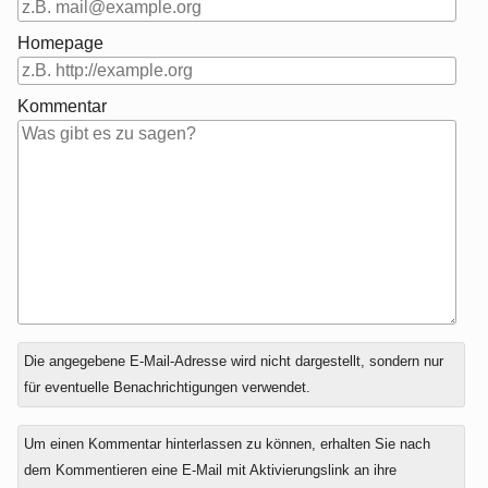
Homepage
Kommentar
Antwort
Die angegebene E-Mail-Adresse wird nicht dargestellt, sondern nur
zu
für eventuelle Benachrichtigungen verwendet.
Um einen Kommentar hinterlassen zu können, erhalten Sie nach
dem Kommentieren eine E-Mail mit Aktivierungslink an ihre