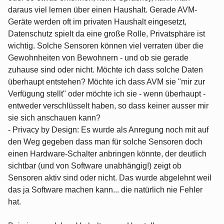
daraus viel lernen über einen Haushalt. Gerade AVM-
Geräte werden oft im privaten Haushalt eingesetzt,
Datenschutz spielt da eine große Rolle, Privatsphäre ist
wichtig. Solche Sensoren können viel verraten über die
Gewohnheiten von Bewohnern - und ob sie gerade
zuhause sind oder nicht. Möchte ich dass solche Daten
überhaupt entstehen? Möchte ich dass AVM sie "mir zur
Verfügung stellt" oder möchte ich sie - wenn überhaupt -
entweder verschlüsselt haben, so dass keiner ausser mir
sie sich anschauen kann?
- Privacy by Design: Es wurde als Anregung noch mit auf
den Weg gegeben dass man für solche Sensoren doch
einen Hardware-Schalter anbringen könnte, der deutlich
sichtbar (und von Software unabhängig!) zeigt ob
Sensoren aktiv sind oder nicht. Das wurde abgelehnt weil
das ja Software machen kann... die natürlich nie Fehler
hat.