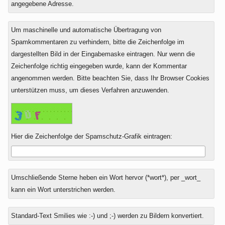
angegebene Adresse.
Um maschinelle und automatische Übertragung von
Spamkommentaren zu verhindern, bitte die Zeichenfolge im
dargestellten Bild in der Eingabemaske eintragen. Nur wenn die
Zeichenfolge richtig eingegeben wurde, kann der Kommentar
angenommen werden. Bitte beachten Sie, dass Ihr Browser Cookies
unterstützen muss, um dieses Verfahren anzuwenden.
Hier die Zeichenfolge der Spamschutz-Grafik eintragen:
Umschließende Sterne heben ein Wort hervor (*wort*), per _wort_
kann ein Wort unterstrichen werden.
Standard-Text Smilies wie :-) und ;-) werden zu Bildern konvertiert.