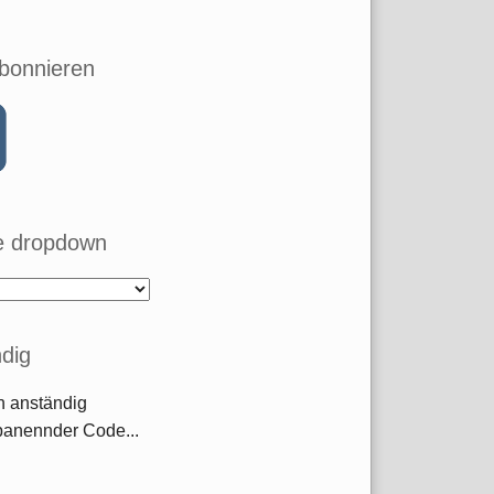
bonnieren
 dropdown
dig