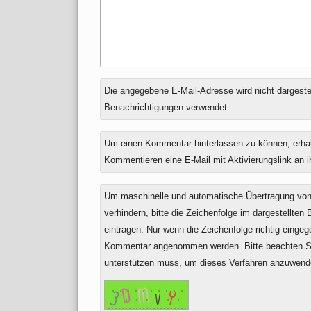
Antwort
Die angegebene E-Mail-Adresse wird nicht dargestell
zu
Benachrichtigungen verwendet.
Um einen Kommentar hinterlassen zu können, erha
Kommentieren eine E-Mail mit Aktivierungslink an 
Um maschinelle und automatische Übertragung v
verhindern, bitte die Zeichenfolge im dargestellten
eintragen. Nur wenn die Zeichenfolge richtig einge
Kommentar angenommen werden. Bitte beachten Si
unterstützen muss, um dieses Verfahren anzuwend