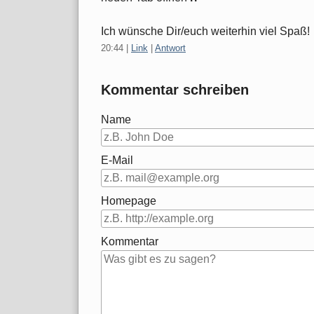
Ich wünsche Dir/euch weiterhin viel Spaß!
20:44
|
Link
|
Antwort
Kommentar schreiben
Name
E-Mail
Homepage
Kommentar