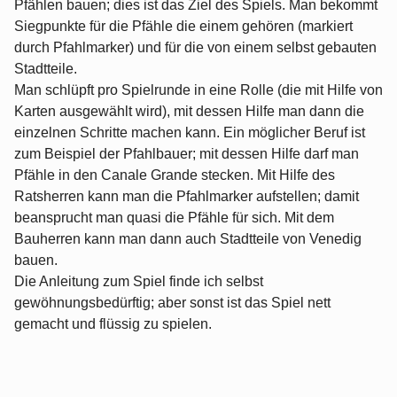
Pfählen bauen; dies ist das Ziel des Spiels. Man bekommt
Siegpunkte für die Pfähle die einem gehören (markiert
durch Pfahlmarker) und für die von einem selbst gebauten
Stadtteile.
Man schlüpft pro Spielrunde in eine Rolle (die mit Hilfe von
Karten ausgewählt wird), mit dessen Hilfe man dann die
einzelnen Schritte machen kann. Ein möglicher Beruf ist
zum Beispiel der Pfahlbauer; mit dessen Hilfe darf man
Pfähle in den Canale Grande stecken. Mit Hilfe des
Ratsherren kann man die Pfahlmarker aufstellen; damit
beansprucht man quasi die Pfähle für sich. Mit dem
Bauherren kann man dann auch Stadtteile von Venedig
bauen.
Die Anleitung zum Spiel finde ich selbst
gewöhnungsbedürftig; aber sonst ist das Spiel nett
gemacht und flüssig zu spielen.