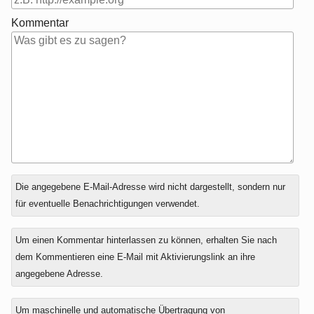
Kommentar
Antwort
Die angegebene E-Mail-Adresse wird nicht dargestellt, sondern nur
zu
für eventuelle Benachrichtigungen verwendet.
Um einen Kommentar hinterlassen zu können, erhalten Sie nach
dem Kommentieren eine E-Mail mit Aktivierungslink an ihre
angegebene Adresse.
Um maschinelle und automatische Übertragung von