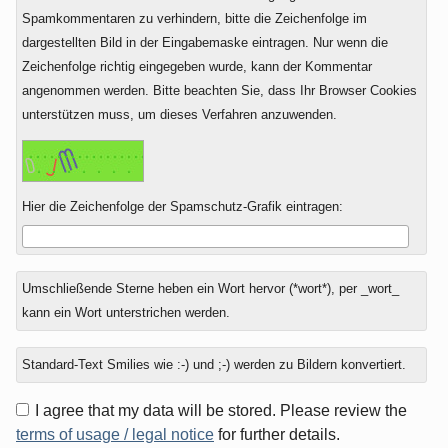
Spamkommentaren zu verhindern, bitte die Zeichenfolge im
dargestellten Bild in der Eingabemaske eintragen. Nur wenn die
Zeichenfolge richtig eingegeben wurde, kann der Kommentar
angenommen werden. Bitte beachten Sie, dass Ihr Browser Cookies
unterstützen muss, um dieses Verfahren anzuwenden.
Hier die Zeichenfolge der Spamschutz-Grafik eintragen:
Umschließende Sterne heben ein Wort hervor (*wort*), per _wort_
kann ein Wort unterstrichen werden.
Standard-Text Smilies wie :-) und ;-) werden zu Bildern konvertiert.
I agree that my data will be stored. Please review the
terms of usage / legal notice
for further details.