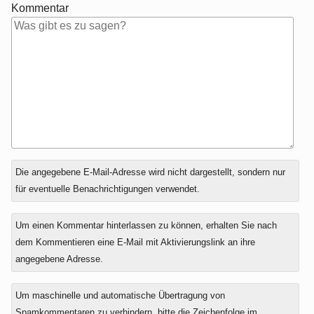
Kommentar
Antwort
Die angegebene E-Mail-Adresse wird nicht dargestellt, sondern nur
zu
für eventuelle Benachrichtigungen verwendet.
Um einen Kommentar hinterlassen zu können, erhalten Sie nach
dem Kommentieren eine E-Mail mit Aktivierungslink an ihre
angegebene Adresse.
Um maschinelle und automatische Übertragung von
Spamkommentaren zu verhindern, bitte die Zeichenfolge im