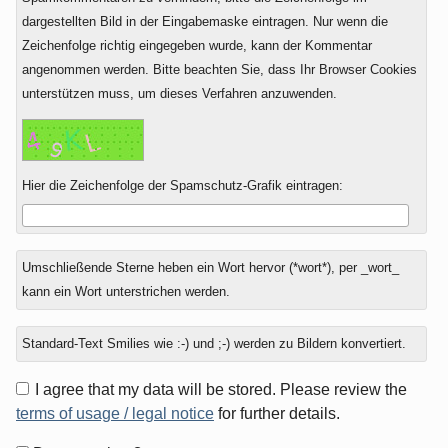
dargestellten Bild in der Eingabemaske eintragen. Nur wenn die
Zeichenfolge richtig eingegeben wurde, kann der Kommentar
angenommen werden. Bitte beachten Sie, dass Ihr Browser Cookies
unterstützen muss, um dieses Verfahren anzuwenden.
Hier die Zeichenfolge der Spamschutz-Grafik eintragen:
Umschließende Sterne heben ein Wort hervor (*wort*), per _wort_
kann ein Wort unterstrichen werden.
Standard-Text Smilies wie :-) und ;-) werden zu Bildern konvertiert.
I agree that my data will be stored. Please review the
terms of usage / legal notice
for further details.