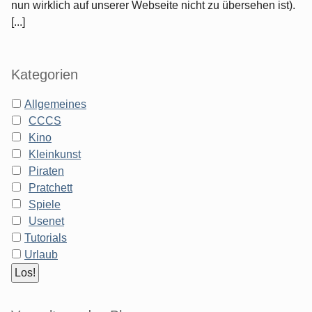
nun wirklich auf unserer Webseite nicht zu übersehen ist).
[...]
Kategorien
Allgemeines
CCCS
Kino
Kleinkunst
Piraten
Pratchett
Spiele
Usenet
Tutorials
Urlaub