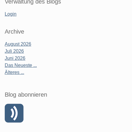
Verwaltung des Blogs
Login
Archive
August 2026
Juli 2026
Juni 2026
Das Neueste ...
Älteres ...
Blog abonnieren