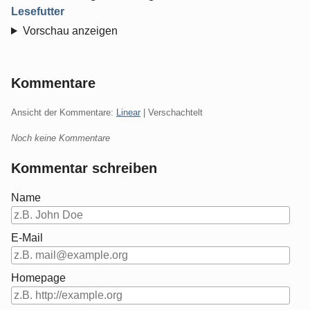
Lesefutter
Vorschau anzeigen
Kommentare
Ansicht der Kommentare:
Linear
| Verschachtelt
Noch keine Kommentare
Kommentar schreiben
Name
E-Mail
Homepage