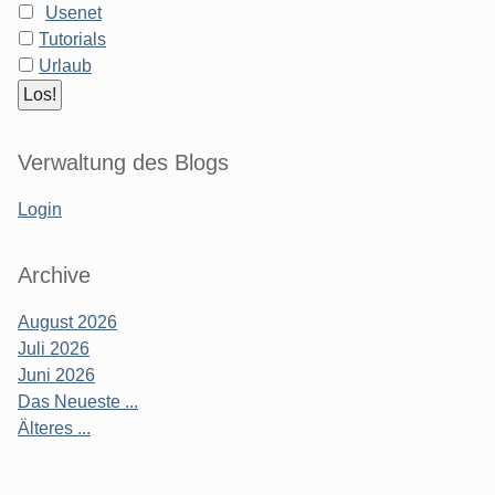
Usenet
Tutorials
Urlaub
Verwaltung des Blogs
Login
Archive
August 2026
Juli 2026
Juni 2026
Das Neueste ...
Älteres ...