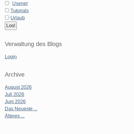
Usenet
Tutorials
Urlaub
Verwaltung des Blogs
Login
Archive
August 2026
Juli 2026
Juni 2026
Das Neueste ...
Älteres ...