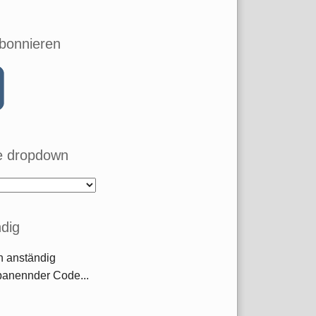
bonnieren
 dropdown
dig